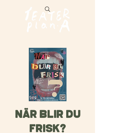
NÄR BLIR DU
FRISK?